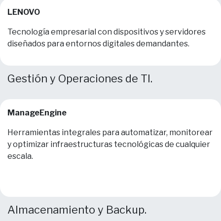
LENOVO
Tecnología empresarial con dispositivos y servidores
diseñados para entornos digitales demandantes.
Gestión y Operaciones de TI.
ManageEngine
Herramientas integrales para automatizar, monitorear
y optimizar infraestructuras tecnológicas de cualquier
escala.
Almacenamiento y Backup.