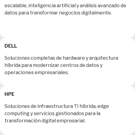
escalable, inteligencia artificial y análisis avanzado de
datos para transformar negocios digitalmente.
DELL
Soluciones completas de hardware y arquitectura
híbrida para modernizar centros de datos y
operaciones empresariales.
HPE
Soluciones de infraestructura TI híbrida, edge
computing y servicios gestionados para la
transformación digital empresarial.