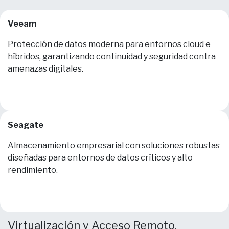
Veeam
Protección de datos moderna para entornos cloud e
híbridos, garantizando continuidad y seguridad contra
amenazas digitales.
Seagate
Almacenamiento empresarial con soluciones robustas
diseñadas para entornos de datos críticos y alto
rendimiento.
Virtualización y Acceso Remoto.