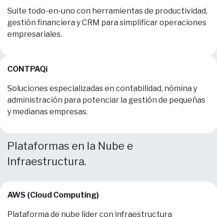
Suite todo-en-uno con herramientas de productividad,
gestión financiera y CRM para simplificar operaciones
empresariales.
CONTPAQi
Soluciones especializadas en contabilidad, nómina y
administración para potenciar la gestión de pequeñas
y medianas empresas.
Plataformas en la Nube e
Infraestructura.
AWS (Cloud Computing)
Plataforma de nube líder con infraestructura